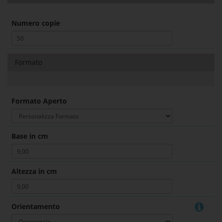
Numero copie
Formato
Formato Aperto
Base in cm
Altezza in cm
Orientamento