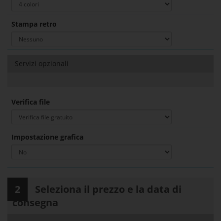
Stampa retro
Servizi opzionali
Verifica file
Impostazione grafica
2
Seleziona il prezzo e la data di
consegna