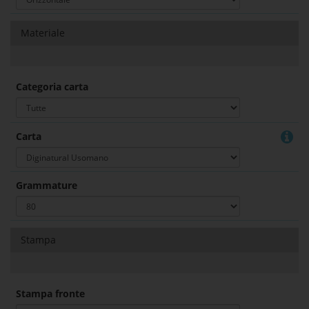
Materiale
Categoria carta
Carta
Grammature
Stampa
Stampa fronte