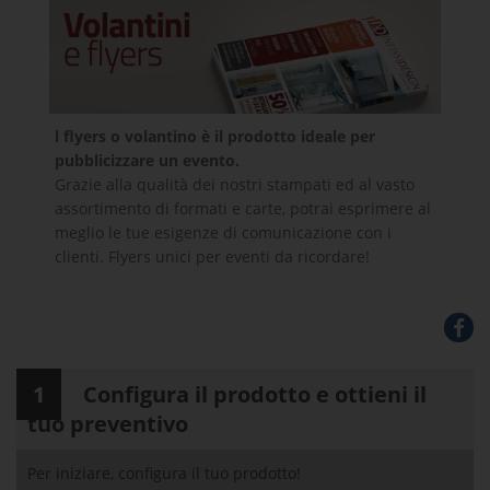
l flyers o volantino è il prodotto ideale per
pubblicizzare un evento.
Grazie alla qualità dei nostri stampati ed al vasto
assortimento di formati e carte, potrai esprimere al
meglio le tue esigenze di comunicazione con i
clienti. Flyers unici per eventi da ricordare!
1
Configura il prodotto e ottieni il
tuo preventivo
Per iniziare, configura il tuo prodotto!