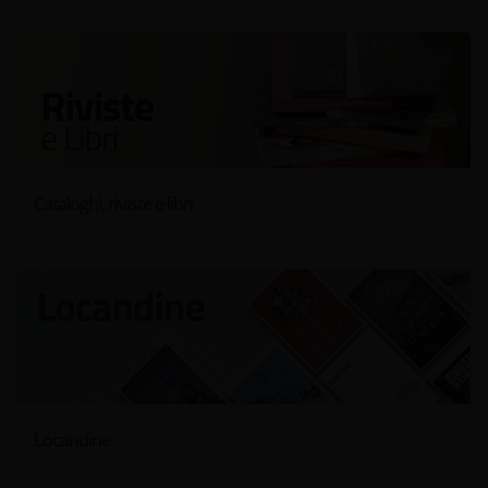
Cataloghi, riviste e libri
Locandine