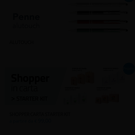
ALUTOUCH
Prom
SHOPPER CARTA STARTER KIT
99,00
a partire da €