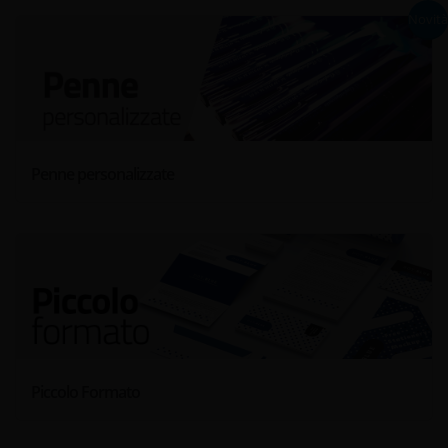
Novità
Penne personalizzate
Piccolo Formato