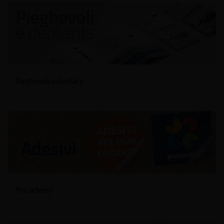
Pieghevoli e depliant
Pvc adesivi