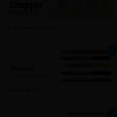
Shopper in cotone Naturale
Prom
ECO CORKPLAST
Prom