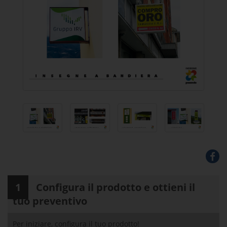
1
Configura il prodotto e ottieni il
tuo preventivo
Per iniziare, configura il tuo prodotto!