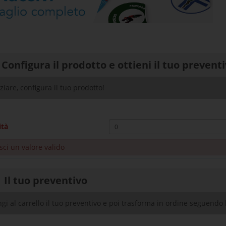
Configura il prodotto e ottieni il tuo prevent
iziare, configura il tuo prodotto!
ità
sci un valore valido
Il tuo preventivo
gi al carrello il tuo preventivo e poi trasforma in ordine seguendo l